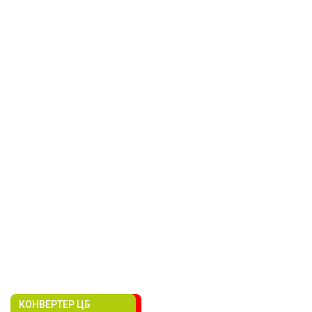
КОНВЕРТЕР ЦБ