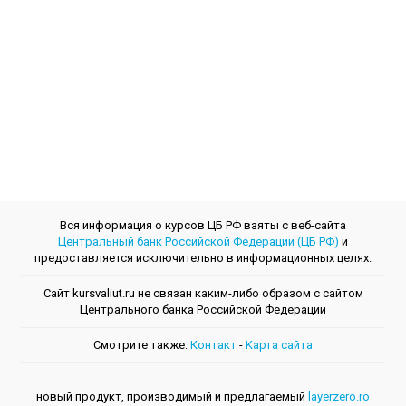
Вся информация о курсов ЦБ РФ взяты с веб-сайта
Центральный банк Российской Федерации (ЦБ РФ)
и
предоставляется исключительно в информационных целях.
Сайт kursvaliut.ru не связан каким-либо образом с сайтом
Центрального банкa Российской Федерации
Смотрите также:
Контакт
-
Kарта сайта
новый продукт, производимый и предлагаемый
layerzero.ro