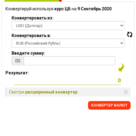
Конвертируй используя
курс ЦБ
на
9 Сентябрь 2020
:
Конвертировать из:
Конвертировать в:
Введите сумму:
Результат:
Смотри
расширенный конвертер
КОНВЕРТЕР ВАЛЮТ