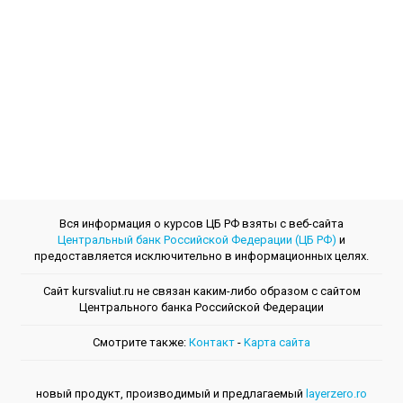
Вся информация о курсов ЦБ РФ взяты с веб-сайта
Центральный банк Российской Федерации (ЦБ РФ)
и
предоставляется исключительно в информационных целях.
Сайт kursvaliut.ru не связан каким-либо образом с сайтом
Центрального банкa Российской Федерации
Смотрите также:
Контакт
-
Kарта сайта
новый продукт, производимый и предлагаемый
layerzero.ro