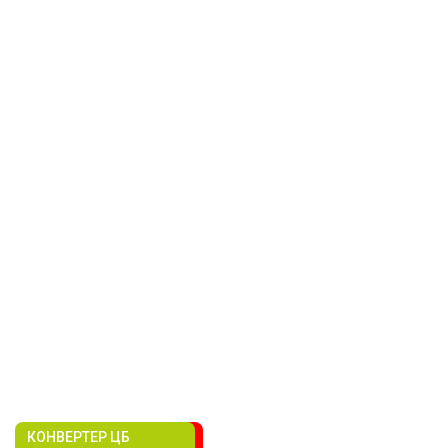
КОНВЕРТЕР ЦБ