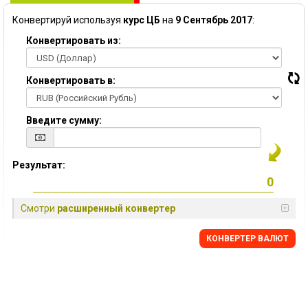
Конвертируй используя
курс ЦБ
на
9 Сентябрь 2017
:
Конвертировать из:
Конвертировать в:
Введите сумму:
Результат:
Смотри
расширенный конвертер
КОНВЕРТЕР ВАЛЮТ