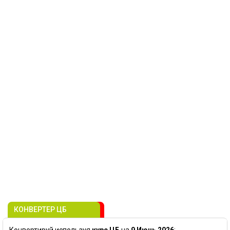
КОНВЕРТЕР ЦБ