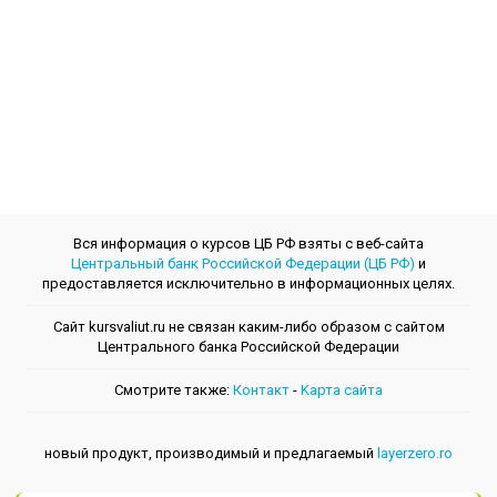
Вся информация о курсов ЦБ РФ взяты с веб-сайта
Центральный банк Российской Федерации (ЦБ РФ)
и
предоставляется исключительно в информационных целях.
Сайт kursvaliut.ru не связан каким-либо образом с сайтом
Центрального банкa Российской Федерации
Смотрите также:
Контакт
-
Kарта сайта
новый продукт, производимый и предлагаемый
layerzero.ro