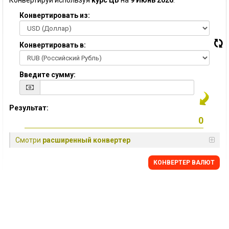
Конвертируй используя
курс ЦБ
на
9 Июнь 2026
:
Конвертировать из:
Конвертировать в:
Введите сумму:
Результат:
Смотри
расширенный конвертер
КОНВЕРТЕР ВАЛЮТ