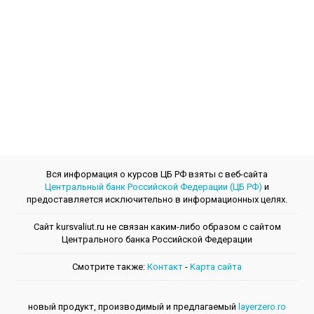
Вся информация о курсов ЦБ РФ взяты с веб-сайта
Центральный банк Российской Федерации (ЦБ РФ)
и
предоставляется исключительно в информационных целях.
Сайт kursvaliut.ru не связан каким-либо образом с сайтом
Центрального банкa Российской Федерации
Смотрите также:
Контакт
-
Kарта сайта
новый продукт, производимый и предлагаемый
layerzero.ro