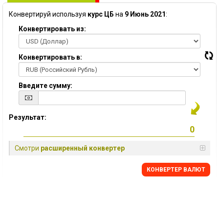
Конвертируй используя
курс ЦБ
на
9 Июнь 2021
:
Конвертировать из:
Конвертировать в:
Введите сумму:
Результат:
Смотри
расширенный конвертер
КОНВЕРТЕР ВАЛЮТ