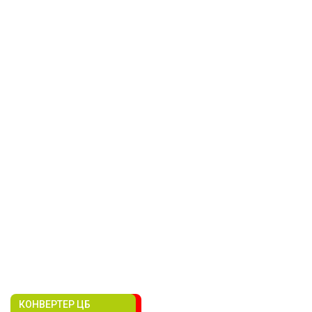
КОНВЕРТЕР ЦБ