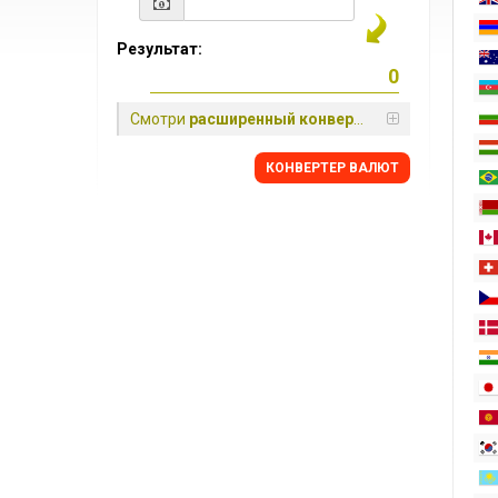
Результат:
Смотри
расширенный конвертер
КОНВЕРТЕР ВАЛЮТ