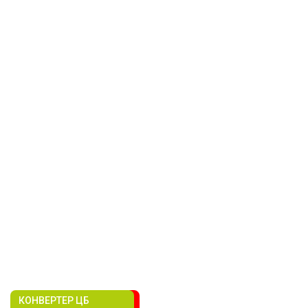
КОНВЕРТЕР ЦБ