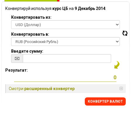
Конвертируй используя
курс ЦБ
на
9 Декабрь 2014
:
Конвертировать из:
Конвертировать в:
Введите сумму:
Результат:
Смотри
расширенный конвертер
КОНВЕРТЕР ВАЛЮТ