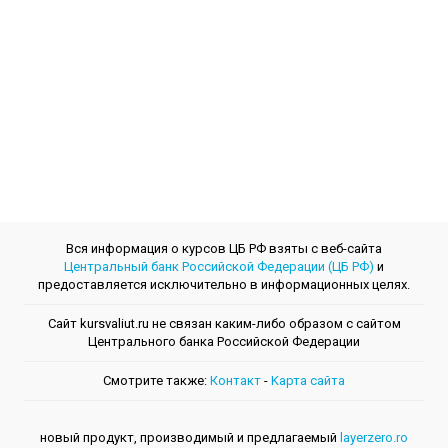
Вся информация о курсов ЦБ РФ взяты с веб-сайта
Центральный банк Российской Федерации (ЦБ РФ)
и
предоставляется исключительно в информационных целях.
Сайт kursvaliut.ru не связан каким-либо образом с сайтом
Центрального банкa Российской Федерации
Смотрите также:
Контакт
-
Kарта сайта
новый продукт, производимый и предлагаемый
layerzero.ro