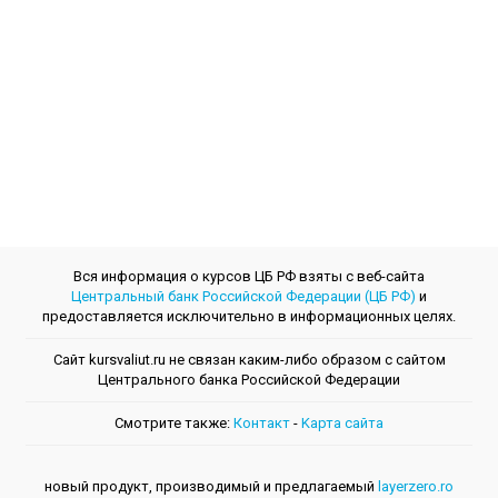
Вся информация о курсов ЦБ РФ взяты с веб-сайта
Центральный банк Российской Федерации (ЦБ РФ)
и
предоставляется исключительно в информационных целях.
Сайт kursvaliut.ru не связан каким-либо образом с сайтом
Центрального банкa Российской Федерации
Смотрите также:
Контакт
-
Kарта сайта
новый продукт, производимый и предлагаемый
layerzero.ro