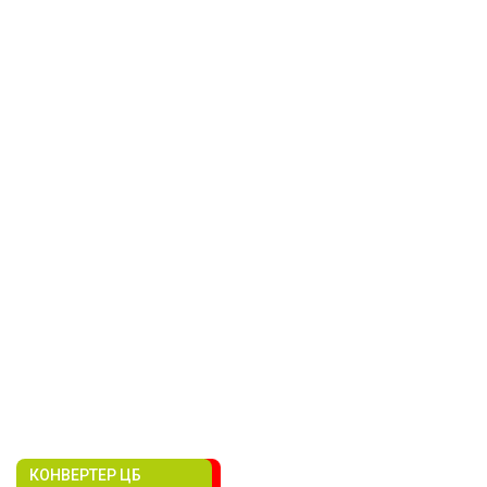
КОНВЕРТЕР ЦБ