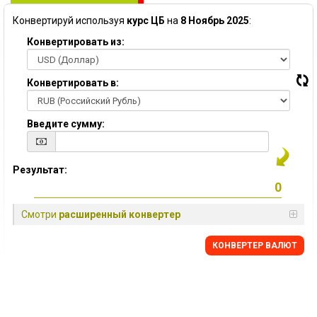
Конвертируй используя
курс ЦБ
на
8 Ноябрь 2025
:
Конвертировать из:
Конвертировать в:
Введите сумму:
Результат:
Смотри
расширенный конвертер
КОНВЕРТЕР ВАЛЮТ