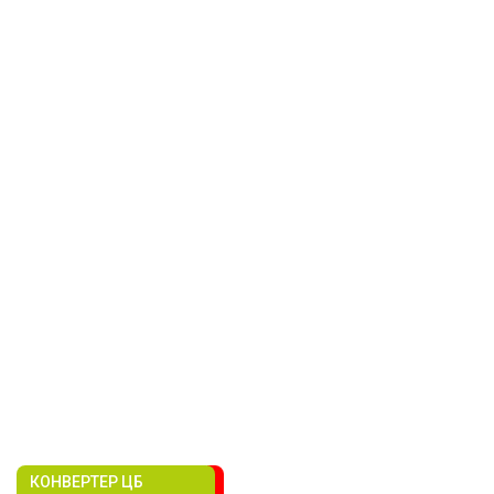
КОНВЕРТЕР ЦБ