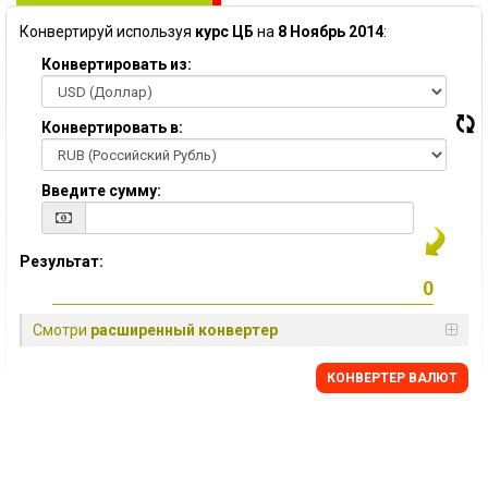
Конвертируй используя
курс ЦБ
на
8 Ноябрь 2014
:
Конвертировать из:
Конвертировать в:
Введите сумму:
Результат:
Смотри
расширенный конвертер
КОНВЕРТЕР ВАЛЮТ