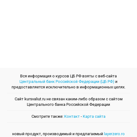
Вся информация о курсов ЦБ РФ взяты с веб-сайта
Центральный банк Российской Федерации (ЦБ РФ)
и
предоставляется исключительно в информационных целях.
Сайт kursvaliut.ru не связан каким-либо образом с сайтом
Центрального банкa Российской Федерации
Смотрите также:
Контакт
-
Kарта сайта
новый продукт, производимый и предлагаемый
layerzero.ro