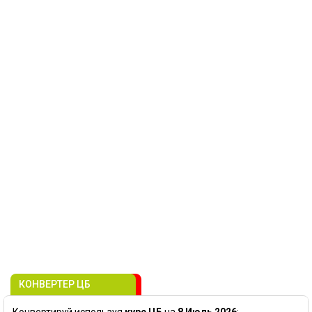
КОНВЕРТЕР ЦБ