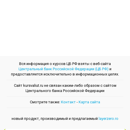
Вся информация о курсов ЦБ РФ взяты с веб-сайта
Центральный банк Российской Федерации (ЦБ РФ)
и
предоставляется исключительно в информационных целях.
Сайт kursvaliut.ru не связан каким-либо образом с сайтом
Центрального банкa Российской Федерации
Смотрите также:
Контакт
-
Kарта сайта
новый продукт, производимый и предлагаемый
layerzero.ro