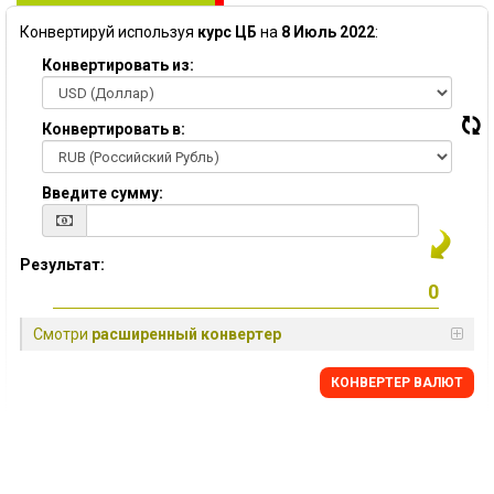
Конвертируй используя
курс ЦБ
на
8 Июль 2022
:
Конвертировать из:
Конвертировать в:
Введите сумму:
Результат:
Смотри
расширенный конвертер
КОНВЕРТЕР ВАЛЮТ