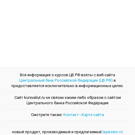
Вся информация о курсов ЦБ РФ взяты с веб-сайта
Центральный банк Российской Федерации (ЦБ РФ)
и
предоставляется исключительно в информационных целях.
Сайт kursvaliut.ru не связан каким-либо образом с сайтом
Центрального банкa Российской Федерации
Смотрите также:
Контакт
-
Kарта сайта
новый продукт, производимый и предлагаемый
layerzero.ro