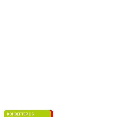
КОНВЕРТЕР ЦБ