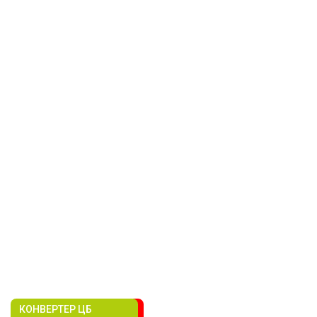
КОНВЕРТЕР ЦБ