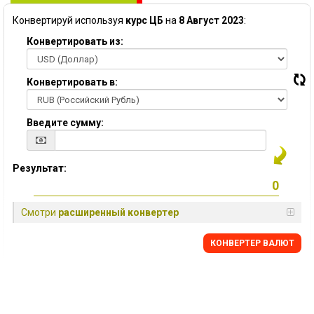
Конвертируй используя
курс ЦБ
на
8 Август 2023
:
Конвертировать из:
Конвертировать в:
Введите сумму:
Результат:
Смотри
расширенный конвертер
КОНВЕРТЕР ВАЛЮТ