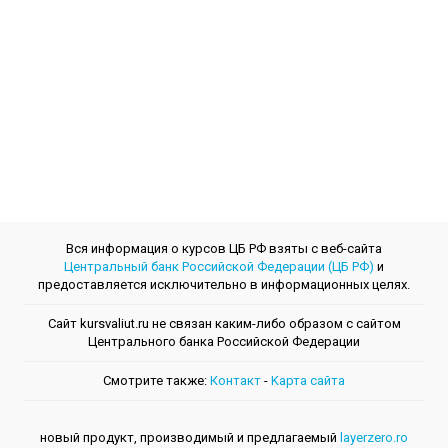
Вся информация о курсов ЦБ РФ взяты с веб-сайта
Центральный банк Российской Федерации (ЦБ РФ)
и
предоставляется исключительно в информационных целях.
Сайт kursvaliut.ru не связан каким-либо образом с сайтом
Центрального банкa Российской Федерации
Смотрите также:
Контакт
-
Kарта сайта
новый продукт, производимый и предлагаемый
layerzero.ro