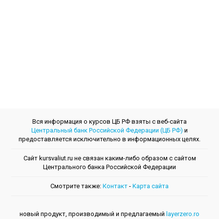
Вся информация о курсов ЦБ РФ взяты с веб-сайта
Центральный банк Российской Федерации (ЦБ РФ)
и
предоставляется исключительно в информационных целях.
Сайт kursvaliut.ru не связан каким-либо образом с сайтом
Центрального банкa Российской Федерации
Смотрите также:
Контакт
-
Kарта сайта
новый продукт, производимый и предлагаемый
layerzero.ro