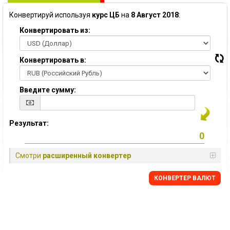
Конвертируй используя
курс ЦБ
на
8 Август 2018
:
Конвертировать из:
Конвертировать в:
Введите сумму:
Результат:
Смотри
расширенный конвертер
КОНВЕРТЕР ВАЛЮТ