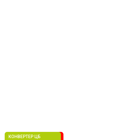
КОНВЕРТЕР ЦБ