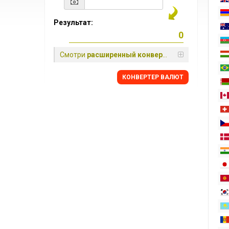
Результат:
Смотри
расширенный конвертер
КОНВЕРТЕР ВАЛЮТ