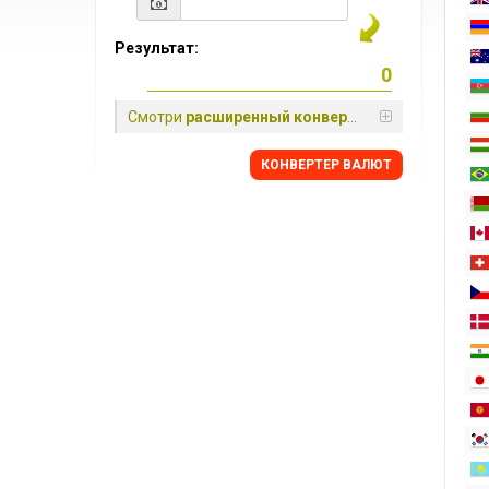
Результат:
Смотри
расширенный конвертер
КОНВЕРТЕР ВАЛЮТ