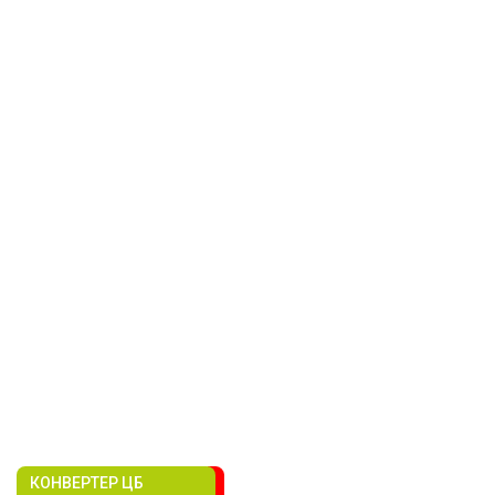
КОНВЕРТЕР ЦБ