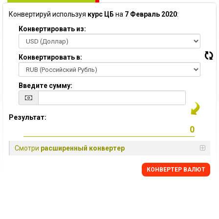
Конвертируй используя
курс ЦБ
на
7 Февраль 2020
:
Конвертировать из:
Конвертировать в:
Введите сумму:
Результат:
Смотри
расширенный конвертер
КОНВЕРТЕР ВАЛЮТ