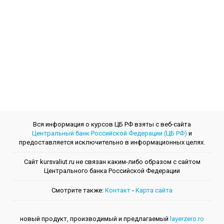
Вся информация о курсов ЦБ РФ взяты с веб-сайта
Центральный банк Российской Федерации (ЦБ РФ)
и
предоставляется исключительно в информационных целях.
Сайт kursvaliut.ru не связан каким-либо образом с сайтом
Центрального банкa Российской Федерации
Смотрите также:
Контакт
-
Kарта сайта
новый продукт, производимый и предлагаемый
layerzero.ro