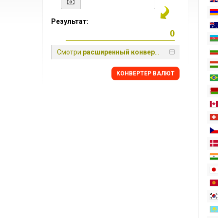
Результат:
Смотри
расширенный конвертер
КОНВЕРТЕР ВАЛЮТ