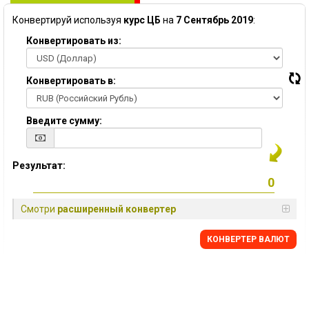
Конвертируй используя
курс ЦБ
на
7 Сентябрь 2019
:
Конвертировать из:
Конвертировать в:
Введите сумму:
Результат:
Смотри
расширенный конвертер
КОНВЕРТЕР ВАЛЮТ