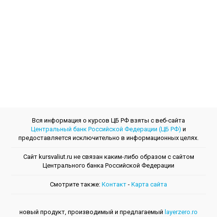
Вся информация о курсов ЦБ РФ взяты с веб-сайта
Центральный банк Российской Федерации (ЦБ РФ)
и
предоставляется исключительно в информационных целях.
Сайт kursvaliut.ru не связан каким-либо образом с сайтом
Центрального банкa Российской Федерации
Смотрите также:
Контакт
-
Kарта сайта
новый продукт, производимый и предлагаемый
layerzero.ro