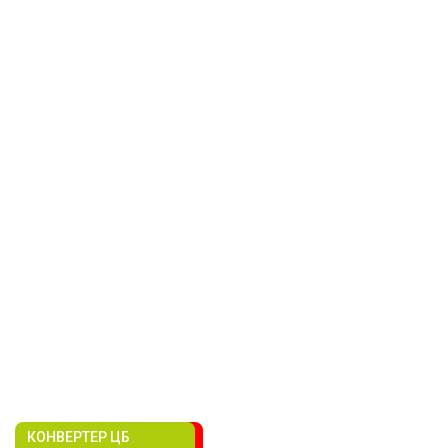
КОНВЕРТЕР ЦБ