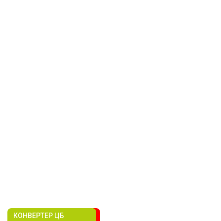
КОНВЕРТЕР ЦБ