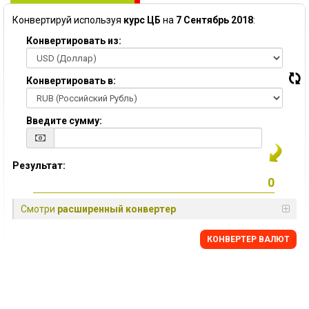
Конвертируй используя
курс ЦБ
на
7 Сентябрь 2018
:
Конвертировать из:
Конвертировать в:
Введите сумму:
Результат:
Смотри
расширенный конвертер
КОНВЕРТЕР ВАЛЮТ