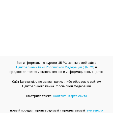
Вся информация о курсов ЦБ РФ взяты с веб-сайта
Центральный банк Российской Федерации (ЦБ РФ)
и
предоставляется исключительно в информационных целях.
Сайт kursvaliut.ru не связан каким-либо образом с сайтом
Центрального банкa Российской Федерации
Смотрите также:
Контакт
-
Kарта сайта
новый продукт, производимый и предлагаемый
layerzero.ro