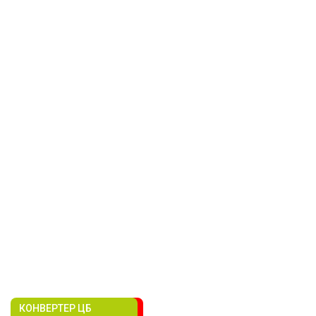
КОНВЕРТЕР ЦБ