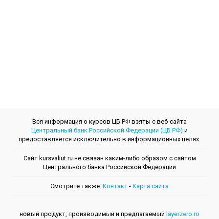
Вся информация о курсов ЦБ РФ взяты с веб-сайта
Центральный банк Российской Федерации (ЦБ РФ)
и
предоставляется исключительно в информационных целях.
Сайт kursvaliut.ru не связан каким-либо образом с сайтом
Центрального банкa Российской Федерации
Смотрите также:
Контакт
-
Kарта сайта
новый продукт, производимый и предлагаемый
layerzero.ro