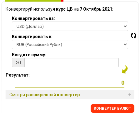
Конвертируй используя
курс ЦБ
на
7 Октябрь 2021
:
Конвертировать из:
Конвертировать в:
Введите сумму:
Результат:
Смотри
расширенный конвертер
КОНВЕРТЕР ВАЛЮТ