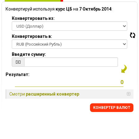
Конвертируй используя
курс ЦБ
на
7 Октябрь 2014
:
Конвертировать из:
Конвертировать в:
Введите сумму:
Результат:
Смотри
расширенный конвертер
КОНВЕРТЕР ВАЛЮТ