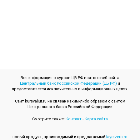
Вся информация о курсов ЦБ РФ взяты с веб-сайта
Центральный банк Российской Федерации (ЦБ РФ)
и
предоставляется исключительно в информационных целях.
Сайт kursvaliut.ru не связан каким-либо образом с сайтом
Центрального банкa Российской Федерации
Смотрите также:
Контакт
-
Kарта сайта
новый продукт, производимый и предлагаемый
layerzero.ro