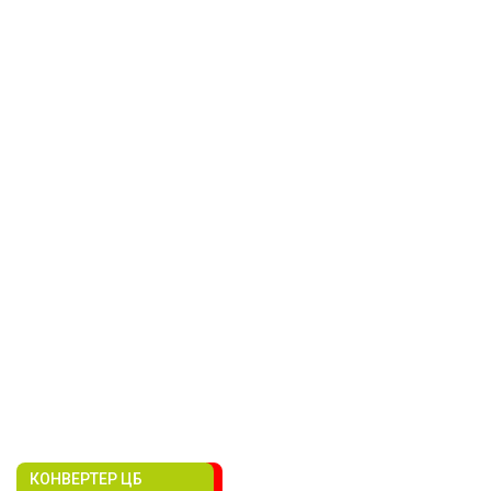
КОНВЕРТЕР ЦБ