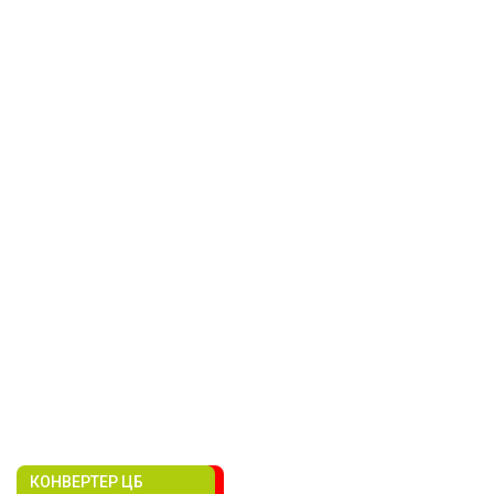
КОНВЕРТЕР ЦБ