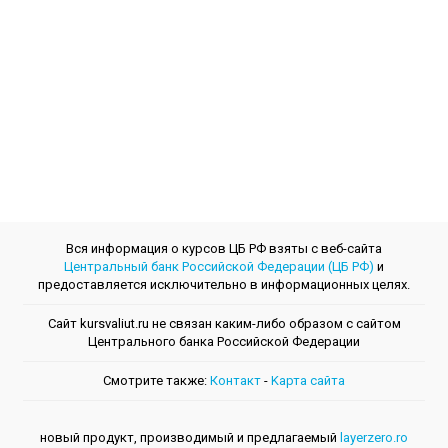
Вся информация о курсов ЦБ РФ взяты с веб-сайта
Центральный банк Российской Федерации (ЦБ РФ)
и
предоставляется исключительно в информационных целях.
Сайт kursvaliut.ru не связан каким-либо образом с сайтом
Центрального банкa Российской Федерации
Смотрите также:
Контакт
-
Kарта сайта
новый продукт, производимый и предлагаемый
layerzero.ro