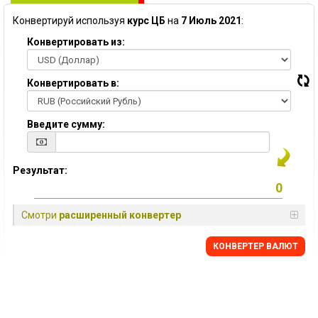
Конвертируй используя
курс ЦБ
на
7 Июль 2021
:
Конвертировать из:
Конвертировать в:
Введите сумму:
Результат:
Смотри
расширенный конвертер
КОНВЕРТЕР ВАЛЮТ