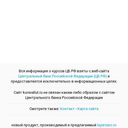
Вся информация о курсов ЦБ РФ взяты с веб-сайта
Центральный банк Российской Федерации (ЦБ РФ)
и
предоставляется исключительно в информационных целях.
Сайт kursvaliut.ru не связан каким-либо образом с сайтом
Центрального банкa Российской Федерации
Смотрите также:
Контакт
-
Kарта сайта
новый продукт, производимый и предлагаемый
layerzero.ro