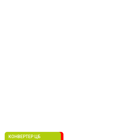
КОНВЕРТЕР ЦБ