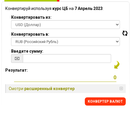
Конвертируй используя
курс ЦБ
на
7 Апрель 2023
:
Конвертировать из:
Конвертировать в:
Введите сумму:
Результат:
Смотри
расширенный конвертер
КОНВЕРТЕР ВАЛЮТ