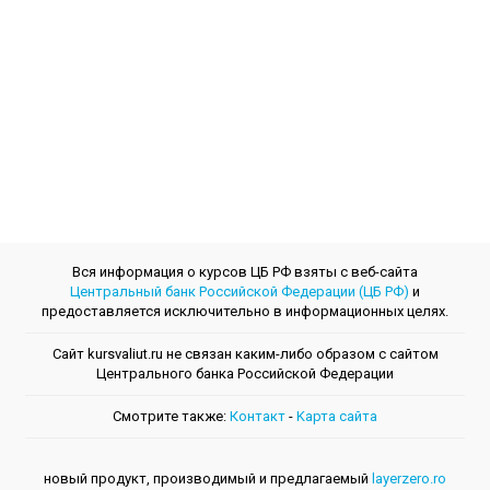
Вся информация о курсов ЦБ РФ взяты с веб-сайта
Центральный банк Российской Федерации (ЦБ РФ)
и
предоставляется исключительно в информационных целях.
Сайт kursvaliut.ru не связан каким-либо образом с сайтом
Центрального банкa Российской Федерации
Смотрите также:
Контакт
-
Kарта сайта
новый продукт, производимый и предлагаемый
layerzero.ro