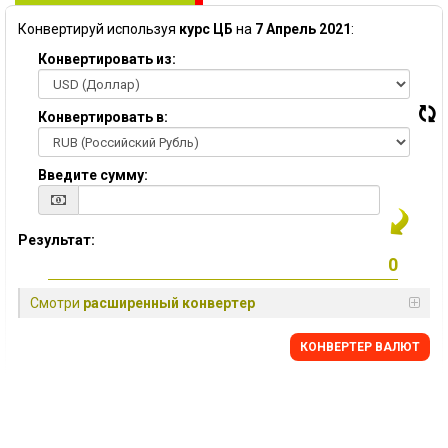
Конвертируй используя
курс ЦБ
на
7 Апрель 2021
:
Конвертировать из:
Конвертировать в:
Введите сумму:
Результат:
Смотри
расширенный конвертер
КОНВЕРТЕР ВАЛЮТ