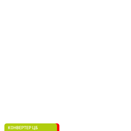
КОНВЕРТЕР ЦБ