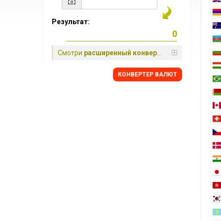
Результат:
Смотри
расширенный конвертер
КОНВЕРТЕР ВАЛЮТ