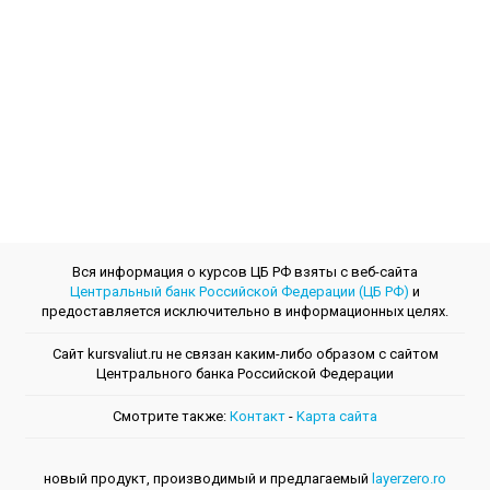
Вся информация о курсов ЦБ РФ взяты с веб-сайта
Центральный банк Российской Федерации (ЦБ РФ)
и
предоставляется исключительно в информационных целях.
Сайт kursvaliut.ru не связан каким-либо образом с сайтом
Центрального банкa Российской Федерации
Смотрите также:
Контакт
-
Kарта сайта
новый продукт, производимый и предлагаемый
layerzero.ro