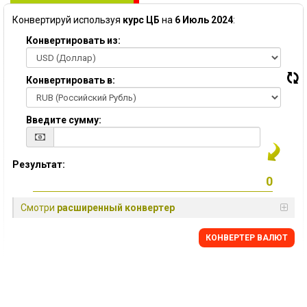
Конвертируй используя
курс ЦБ
на
6 Июль 2024
:
Конвертировать из:
Конвертировать в:
Введите сумму:
Результат:
Смотри
расширенный конвертер
КОНВЕРТЕР ВАЛЮТ