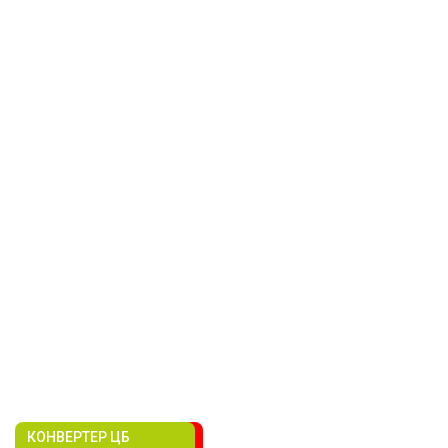
КОНВЕРТЕР ЦБ