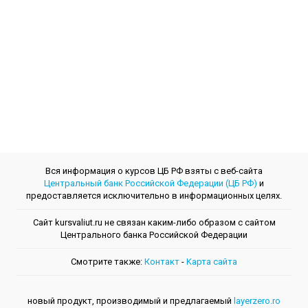
Вся информация о курсов ЦБ РФ взяты с веб-сайта
Центральный банк Российской Федерации (ЦБ РФ)
и
предоставляется исключительно в информационных целях.
Сайт kursvaliut.ru не связан каким-либо образом с сайтом
Центрального банкa Российской Федерации
Смотрите также:
Контакт
-
Kарта сайта
новый продукт, производимый и предлагаемый
layerzero.ro