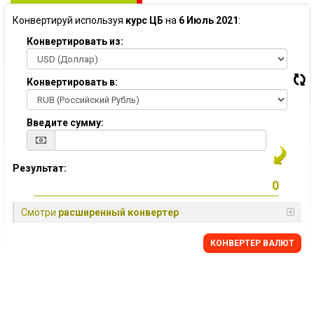
Конвертируй используя
курс ЦБ
на
6 Июль 2021
:
Конвертировать из:
Конвертировать в:
Введите сумму:
Результат:
Смотри
расширенный конвертер
КОНВЕРТЕР ВАЛЮТ