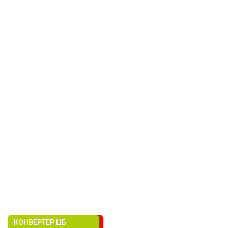
КОНВЕРТЕР ЦБ