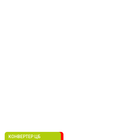
КОНВЕРТЕР ЦБ