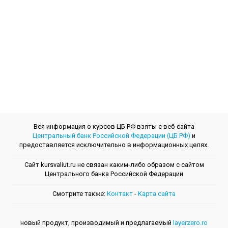
Вся информация о курсов ЦБ РФ взяты с веб-сайта
Центральный банк Российской Федерации (ЦБ РФ)
и
предоставляется исключительно в информационных целях.
Сайт kursvaliut.ru не связан каким-либо образом с сайтом
Центрального банкa Российской Федерации
Смотрите также:
Контакт
-
Kарта сайта
новый продукт, производимый и предлагаемый
layerzero.ro