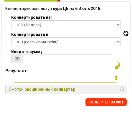
Конвертируй используя
курс ЦБ
на
6 Июль 2018
:
Конвертировать из:
Конвертировать в:
Введите сумму:
Результат:
Смотри
расширенный конвертер
КОНВЕРТЕР ВАЛЮТ