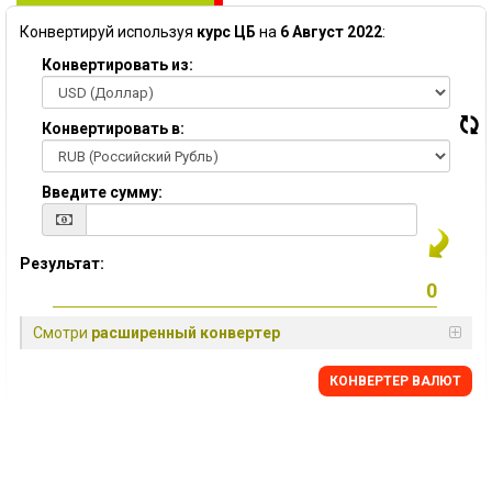
Конвертируй используя
курс ЦБ
на
6 Август 2022
:
Конвертировать из:
Конвертировать в:
Введите сумму:
Результат:
Смотри
расширенный конвертер
КОНВЕРТЕР ВАЛЮТ