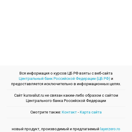
Вся информация о курсов ЦБ РФ взяты с веб-сайта
Центральный банк Российской Федерации (ЦБ РФ)
и
предоставляется исключительно в информационных целях.
Сайт kursvaliut.ru не связан каким-либо образом с сайтом
Центрального банкa Российской Федерации
Смотрите также:
Контакт
-
Kарта сайта
новый продукт, производимый и предлагаемый
layerzero.ro