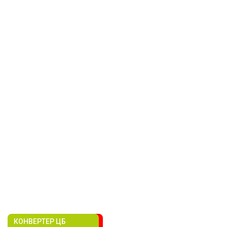
КОНВЕРТЕР ЦБ