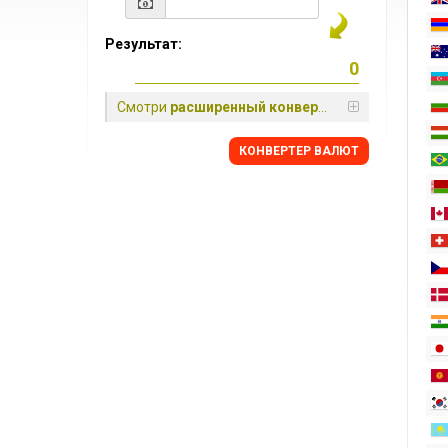
Результат:
Смотри
расширенный конвертер
КОНВЕРТЕР ВАЛЮТ