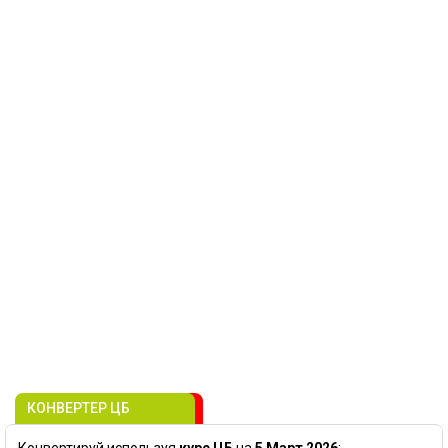
КОНВЕРТЕР ЦБ