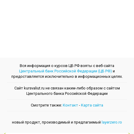
Вся информация о курсов ЦБ РФ взяты с веб-сайта
Центральный банк Российской Федерации (ЦБ РФ)
и
предоставляется исключительно в информационных целях.
Сайт kursvaliut.ru не связан каким-либо образом с сайтом
Центрального банкa Российской Федерации
Смотрите также:
Контакт
-
Kарта сайта
новый продукт, производимый и предлагаемый
layerzero.ro