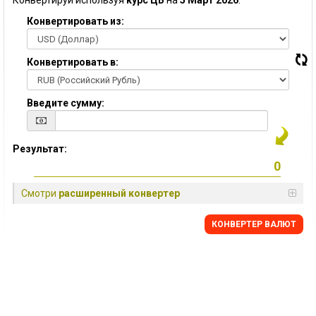
Конвертируй используя
курс ЦБ
на
5 Март 2026
:
Конвертировать из:
Конвертировать в:
Введите сумму:
Результат:
Смотри
расширенный конвертер
КОНВЕРТЕР ВАЛЮТ