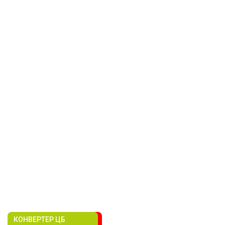
КОНВЕРТЕР ЦБ