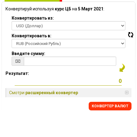
Конвертируй используя
курс ЦБ
на
5 Март 2021
:
Конвертировать из:
Конвертировать в:
Введите сумму:
Результат:
Смотри
расширенный конвертер
КОНВЕРТЕР ВАЛЮТ