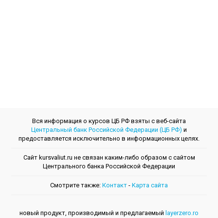
Вся информация о курсов ЦБ РФ взяты с веб-сайта
Центральный банк Российской Федерации (ЦБ РФ)
и
предоставляется исключительно в информационных целях.
Сайт kursvaliut.ru не связан каким-либо образом с сайтом
Центрального банкa Российской Федерации
Смотрите также:
Контакт
-
Kарта сайта
новый продукт, производимый и предлагаемый
layerzero.ro