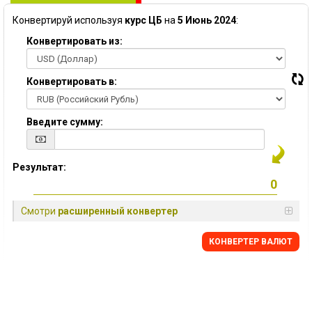
Конвертируй используя
курс ЦБ
на
5 Июнь 2024
:
Конвертировать из:
Конвертировать в:
Введите сумму:
Результат:
Смотри
расширенный конвертер
КОНВЕРТЕР ВАЛЮТ