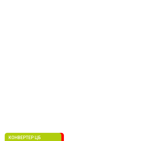
КОНВЕРТЕР ЦБ