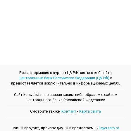
Вся информация о курсов ЦБ РФ взяты с веб-сайта
Центральный банк Российской Федерации (ЦБ РФ)
и
предоставляется исключительно в информационных целях.
Сайт kursvaliut.ru не связан каким-либо образом с сайтом
Центрального банкa Российской Федерации
Смотрите также:
Контакт
-
Kарта сайта
новый продукт, производимый и предлагаемый
layerzero.ro