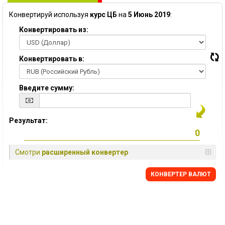
Конвертируй используя
курс ЦБ
на
5 Июнь 2019
:
Конвертировать из:
Конвертировать в:
Введите сумму:
Результат:
Смотри
расширенный конвертер
КОНВЕРТЕР ВАЛЮТ