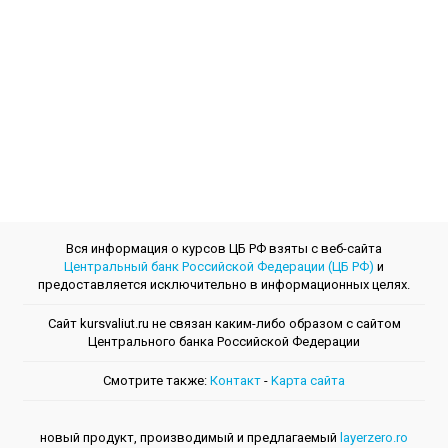
Вся информация о курсов ЦБ РФ взяты с веб-сайта
Центральный банк Российской Федерации (ЦБ РФ)
и
предоставляется исключительно в информационных целях.
Сайт kursvaliut.ru не связан каким-либо образом с сайтом
Центрального банкa Российской Федерации
Смотрите также:
Контакт
-
Kарта сайта
новый продукт, производимый и предлагаемый
layerzero.ro