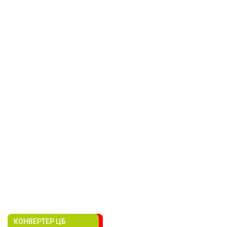
КОНВЕРТЕР ЦБ