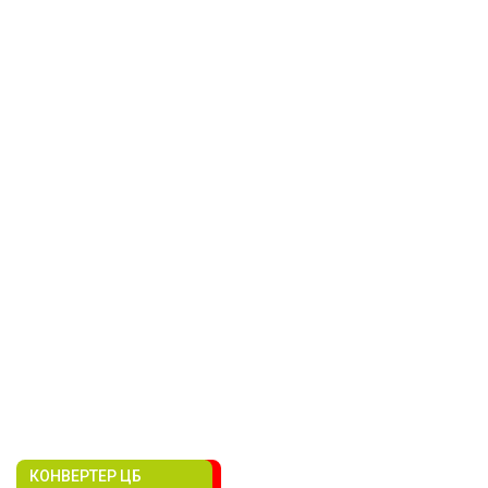
КОНВЕРТЕР ЦБ