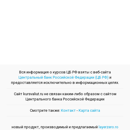
Вся информация о курсов ЦБ РФ взяты с веб-сайта
Центральный банк Российской Федерации (ЦБ РФ)
и
предоставляется исключительно в информационных целях.
Сайт kursvaliut.ru не связан каким-либо образом с сайтом
Центрального банкa Российской Федерации
Смотрите также:
Контакт
-
Kарта сайта
новый продукт, производимый и предлагаемый
layerzero.ro