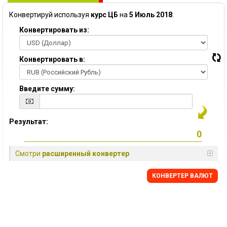
Конвертируй используя
курс ЦБ
на
5 Июль 2018
:
Конвертировать из:
Конвертировать в:
Введите сумму:
Результат:
Смотри
расширенный конвертер
КОНВЕРТЕР ВАЛЮТ