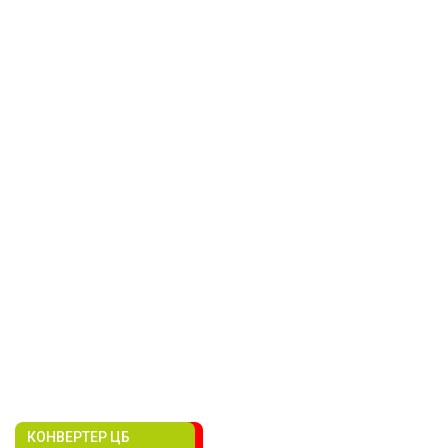
КОНВЕРТЕР ЦБ