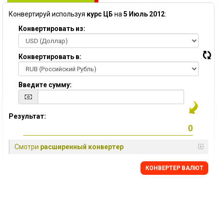
Конвертируй используя
курс ЦБ
на
5 Июль 2012
:
Конвертировать из:
Конвертировать в:
Введите сумму:
Результат:
Смотри
расширенный конвертер
КОНВЕРТЕР ВАЛЮТ