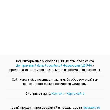
Вся информация о курсов ЦБ РФ взяты с веб-сайта
Центральный банк Российской Федерации (ЦБ РФ)
и
предоставляется исключительно в информационных целях.
Сайт kursvaliut.ru не связан каким-либо образом с сайтом
Центрального банкa Российской Федерации
Смотрите также:
Контакт
-
Kарта сайта
новый продукт, производимый и предлагаемый
layerzero.ro