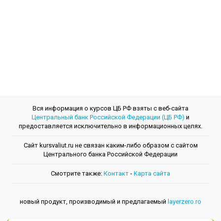
Вся информация о курсов ЦБ РФ взяты с веб-сайта
Центральный банк Российской Федерации (ЦБ РФ)
и
предоставляется исключительно в информационных целях.
Сайт kursvaliut.ru не связан каким-либо образом с сайтом
Центрального банкa Российской Федерации
Смотрите также:
Контакт
-
Kарта сайта
новый продукт, производимый и предлагаемый
layerzero.ro