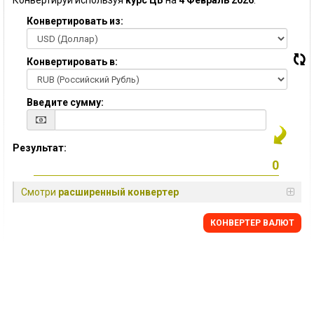
Конвертируй используя
курс ЦБ
на
4 Февраль 2026
:
Конвертировать из:
Конвертировать в:
Введите сумму:
Результат:
Смотри
расширенный конвертер
КОНВЕРТЕР ВАЛЮТ