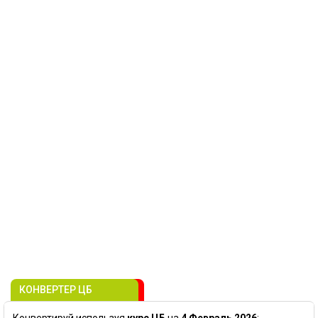
КОНВЕРТЕР ЦБ