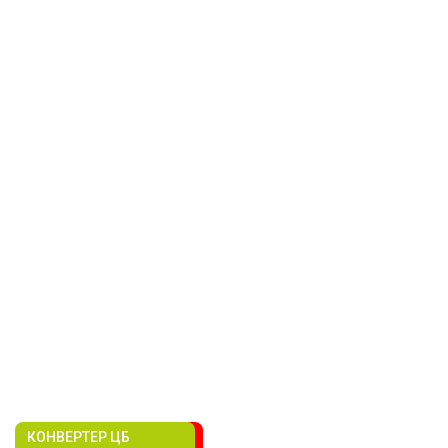
КОНВЕРТЕР ЦБ