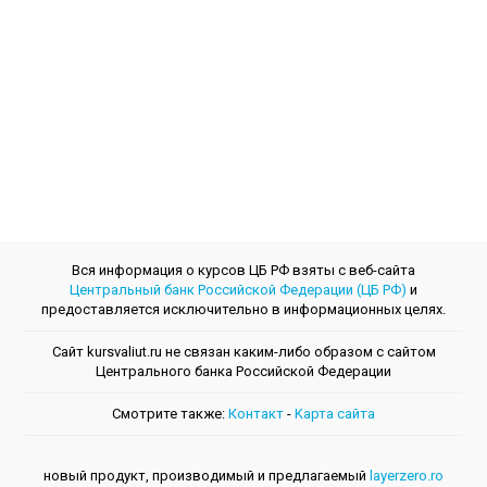
Вся информация о курсов ЦБ РФ взяты с веб-сайта
Центральный банк Российской Федерации (ЦБ РФ)
и
предоставляется исключительно в информационных целях.
Сайт kursvaliut.ru не связан каким-либо образом с сайтом
Центрального банкa Российской Федерации
Смотрите также:
Контакт
-
Kарта сайта
новый продукт, производимый и предлагаемый
layerzero.ro