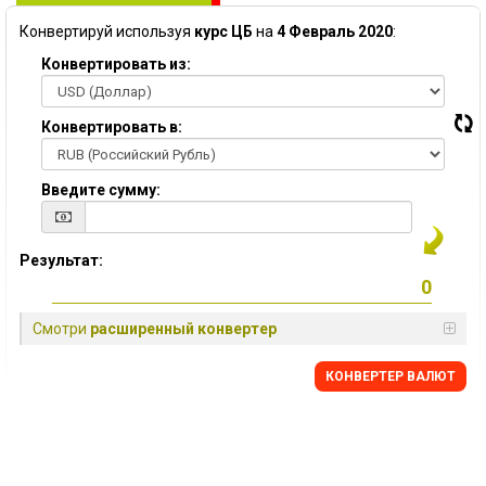
Конвертируй используя
курс ЦБ
на
4 Февраль 2020
:
Конвертировать из:
Конвертировать в:
Введите сумму:
Результат:
Смотри
расширенный конвертер
КОНВЕРТЕР ВАЛЮТ