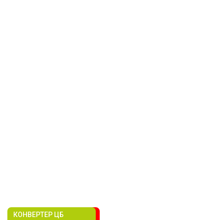
КОНВЕРТЕР ЦБ