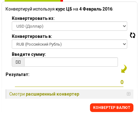
Конвертируй используя
курс ЦБ
на
4 Февраль 2016
:
Конвертировать из:
Конвертировать в:
Введите сумму:
Результат:
Смотри
расширенный конвертер
КОНВЕРТЕР ВАЛЮТ