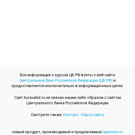
Вся информация о курсов ЦБ РФ взяты с веб-сайта
Центральный банк Российской Федерации (ЦБ РФ)
и
предоставляется исключительно в информационных целях.
Сайт kursvaliut.ru не связан каким-либо образом с сайтом
Центрального банкa Российской Федерации
Смотрите также:
Контакт
-
Kарта сайта
новый продукт, производимый и предлагаемый
layerzero.ro