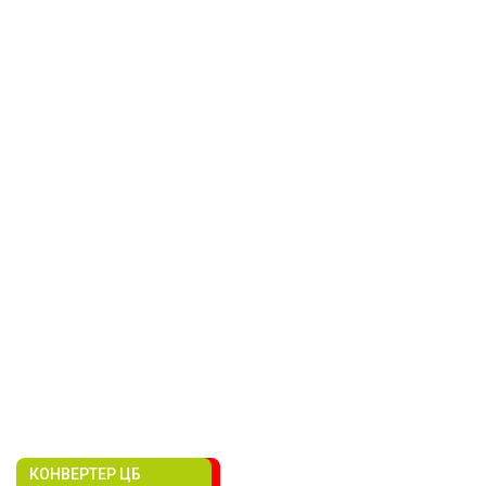
КОНВЕРТЕР ЦБ