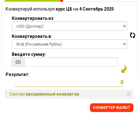
Конвертируй используя
курс ЦБ
на
4 Сентябрь 2025
:
Конвертировать из:
Конвертировать в:
Введите сумму:
Результат:
Смотри
расширенный конвертер
КОНВЕРТЕР ВАЛЮТ