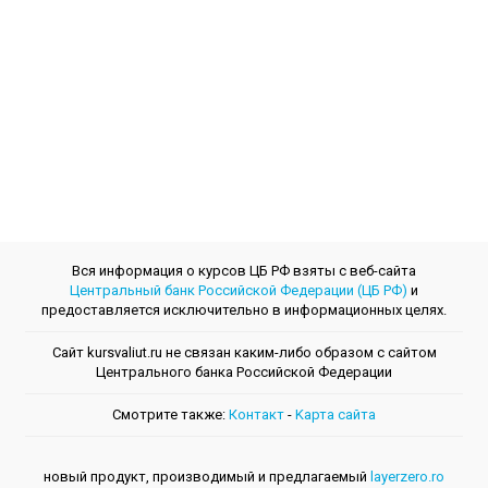
Вся информация о курсов ЦБ РФ взяты с веб-сайта
Центральный банк Российской Федерации (ЦБ РФ)
и
предоставляется исключительно в информационных целях.
Сайт kursvaliut.ru не связан каким-либо образом с сайтом
Центрального банкa Российской Федерации
Смотрите также:
Контакт
-
Kарта сайта
новый продукт, производимый и предлагаемый
layerzero.ro