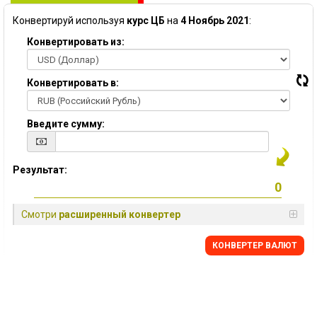
Конвертируй используя
курс ЦБ
на
4 Ноябрь 2021
:
Конвертировать из:
Конвертировать в:
Введите сумму:
Результат:
Смотри
расширенный конвертер
КОНВЕРТЕР ВАЛЮТ