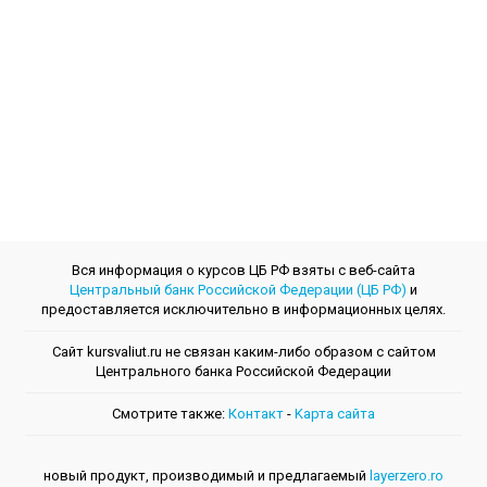
Вся информация о курсов ЦБ РФ взяты с веб-сайта
Центральный банк Российской Федерации (ЦБ РФ)
и
предоставляется исключительно в информационных целях.
Сайт kursvaliut.ru не связан каким-либо образом с сайтом
Центрального банкa Российской Федерации
Смотрите также:
Контакт
-
Kарта сайта
новый продукт, производимый и предлагаемый
layerzero.ro