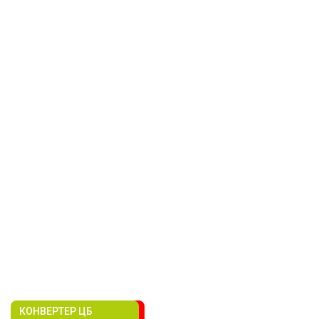
КОНВЕРТЕР ЦБ