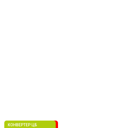
КОНВЕРТЕР ЦБ