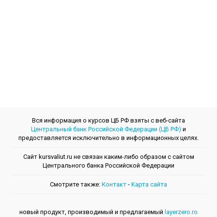
Вся информация о курсов ЦБ РФ взяты с веб-сайта
Центральный банк Российской Федерации (ЦБ РФ)
и
предоставляется исключительно в информационных целях.
Сайт kursvaliut.ru не связан каким-либо образом с сайтом
Центрального банкa Российской Федерации
Смотрите также:
Контакт
-
Kарта сайта
новый продукт, производимый и предлагаемый
layerzero.ro