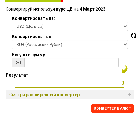
Конвертируй используя
курс ЦБ
на
4 Март 2023
:
Конвертировать из:
Конвертировать в:
Введите сумму:
Результат:
Смотри
расширенный конвертер
КОНВЕРТЕР ВАЛЮТ