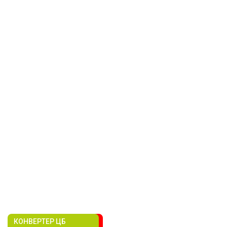
КОНВЕРТЕР ЦБ