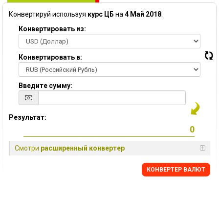
Конвертируй используя
курс ЦБ
на
4 Май 2018
:
Конвертировать из:
Конвертировать в:
Введите сумму:
Результат:
Смотри
расширенный конвертер
КОНВЕРТЕР ВАЛЮТ