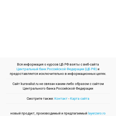
Вся информация о курсов ЦБ РФ взяты с веб-сайта
Центральный банк Российской Федерации (ЦБ РФ)
и
предоставляется исключительно в информационных целях.
Сайт kursvaliut.ru не связан каким-либо образом с сайтом
Центрального банкa Российской Федерации
Смотрите также:
Контакт
-
Kарта сайта
новый продукт, производимый и предлагаемый
layerzero.ro