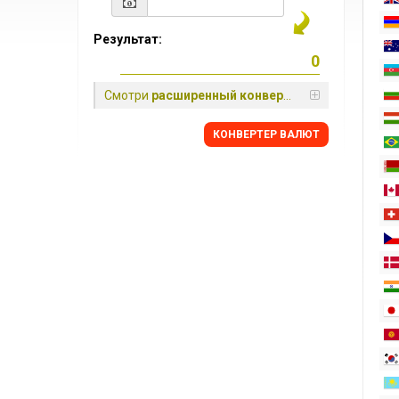
Результат:
Смотри
расширенный конвертер
КОНВЕРТЕР ВАЛЮТ