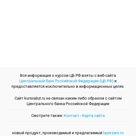
Вся информация о курсов ЦБ РФ взяты с веб-сайта
Центральный банк Российской Федерации (ЦБ РФ)
и
предоставляется исключительно в информационных целях.
Сайт kursvaliut.ru не связан каким-либо образом с сайтом
Центрального банкa Российской Федерации
Смотрите также:
Контакт
-
Kарта сайта
новый продукт, производимый и предлагаемый
layerzero.ro