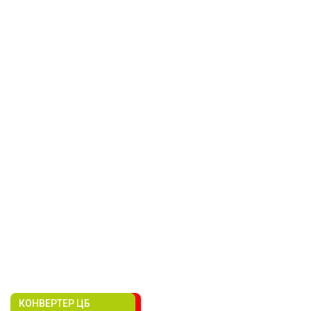
КОНВЕРТЕР ЦБ