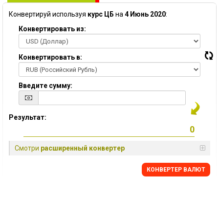
Конвертируй используя
курс ЦБ
на
4 Июнь 2020
:
Конвертировать из:
Конвертировать в:
Введите сумму:
Результат:
Смотри
расширенный конвертер
КОНВЕРТЕР ВАЛЮТ