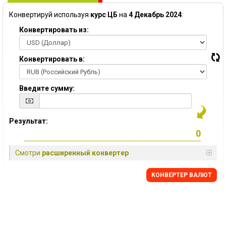
Конвертируй используя
курс ЦБ
на
4 Декабрь 2024
:
Конвертировать из:
Конвертировать в:
Введите сумму:
Результат:
Смотри
расширенный конвертер
КОНВЕРТЕР ВАЛЮТ