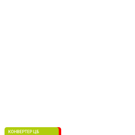
КОНВЕРТЕР ЦБ