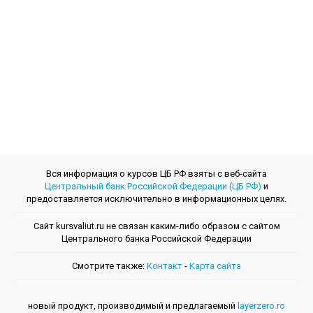
Вся информация о курсов ЦБ РФ взяты с веб-сайта
Центральный банк Российской Федерации (ЦБ РФ)
и
предоставляется исключительно в информационных целях.
Сайт kursvaliut.ru не связан каким-либо образом с сайтом
Центрального банкa Российской Федерации
Смотрите также:
Контакт
-
Kарта сайта
новый продукт, производимый и предлагаемый
layerzero.ro