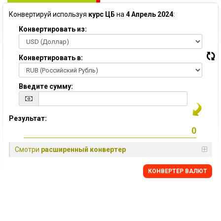
Конвертируй используя
курс ЦБ
на
4 Апрель 2024
:
Конвертировать из:
Конвертировать в:
Введите сумму:
Результат:
Смотри
расширенный конвертер
КОНВЕРТЕР ВАЛЮТ