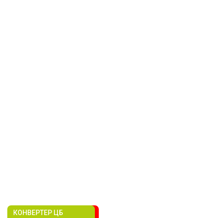
КОНВЕРТЕР ЦБ