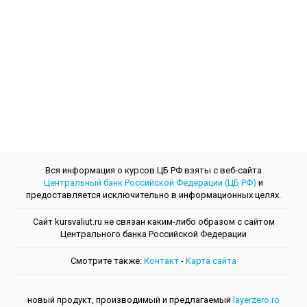
Вся информация о курсов ЦБ РФ взяты с веб-сайта
Центральный банк Российской Федерации (ЦБ РФ)
и
предоставляется исключительно в информационных целях.
Сайт kursvaliut.ru не связан каким-либо образом с сайтом
Центрального банкa Российской Федерации
Смотрите также:
Контакт
-
Kарта сайта
новый продукт, производимый и предлагаемый
layerzero.ro