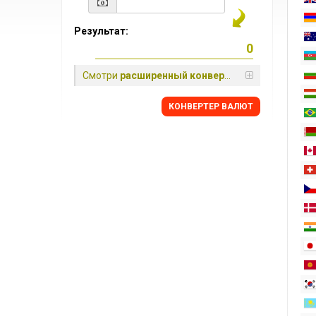
Результат:
Смотри
расширенный конвертер
КОНВЕРТЕР ВАЛЮТ