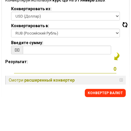
Конвертируй используя
курс ЦБ
на
31 Январь 2026
:
Конвертировать из:
Конвертировать в:
Введите сумму:
Результат:
Смотри
расширенный конвертер
КОНВЕРТЕР ВАЛЮТ