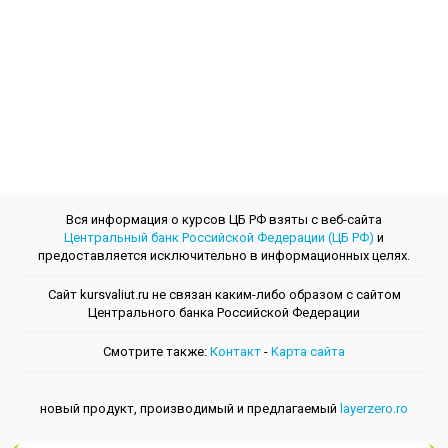
Вся информация о курсов ЦБ РФ взяты с веб-сайта
Центральный банк Российской Федерации (ЦБ РФ)
и
предоставляется исключительно в информационных целях.
Сайт kursvaliut.ru не связан каким-либо образом с сайтом
Центрального банкa Российской Федерации
Смотрите также:
Контакт
-
Kарта сайта
новый продукт, производимый и предлагаемый
layerzero.ro