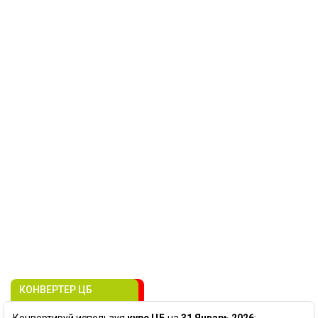
КОНВЕРТЕР ЦБ