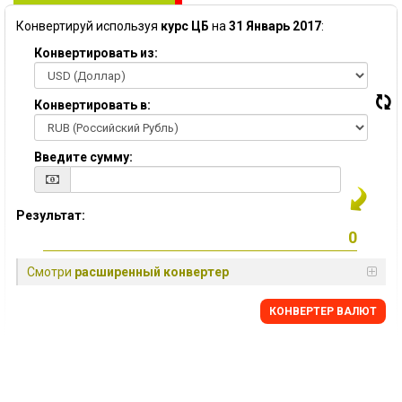
Конвертируй используя
курс ЦБ
на
31 Январь 2017
:
Конвертировать из:
Конвертировать в:
Введите сумму:
Результат:
Смотри
расширенный конвертер
КОНВЕРТЕР ВАЛЮТ