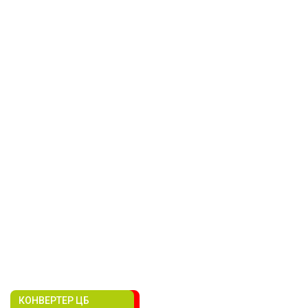
КОНВЕРТЕР ЦБ