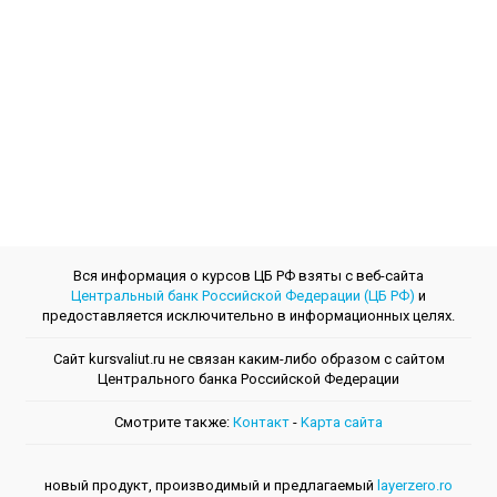
Вся информация о курсов ЦБ РФ взяты с веб-сайта
Центральный банк Российской Федерации (ЦБ РФ)
и
предоставляется исключительно в информационных целях.
Сайт kursvaliut.ru не связан каким-либо образом с сайтом
Центрального банкa Российской Федерации
Смотрите также:
Контакт
-
Kарта сайта
новый продукт, производимый и предлагаемый
layerzero.ro