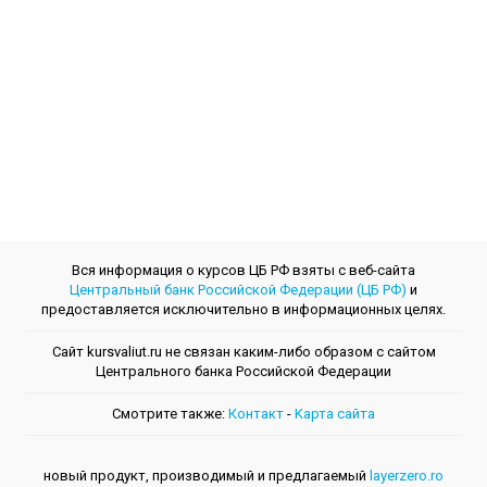
Вся информация о курсов ЦБ РФ взяты с веб-сайта
Центральный банк Российской Федерации (ЦБ РФ)
и
предоставляется исключительно в информационных целях.
Сайт kursvaliut.ru не связан каким-либо образом с сайтом
Центрального банкa Российской Федерации
Смотрите также:
Контакт
-
Kарта сайта
новый продукт, производимый и предлагаемый
layerzero.ro