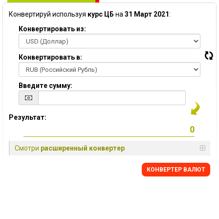
Конвертируй используя
курс ЦБ
на
31 Март 2021
:
Конвертировать из:
Конвертировать в:
Введите сумму:
Результат:
Смотри
расширенный конвертер
КОНВЕРТЕР ВАЛЮТ