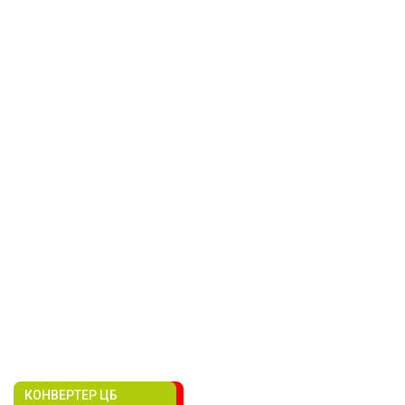
КОНВЕРТЕР ЦБ